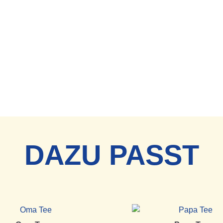
DAZU PASST