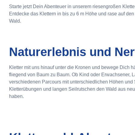
Starte jetzt Dein Abenteuer in unserem riesengroßen Klette
Entdecke das Klettern in bis zu 6 m Höhe und rase auf de
Wald.
Naturerlebnis und Ner
Kletter mit uns hinauf unter die Kronen und bewege Dich h
fliegend von Baum zu Baum. Ob Kind oder Erwachsener, Laie
verschiedenen Parcours mit unterschiedlichen Höhen und 
Kletterübungen und langen Seilrutschen den Wald aus neu
haben.