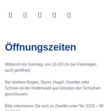
Öffnungszeiten
Mittwoch bis Sonntag, von 10-18 Uhr (an Feiertagen
auch geöffnet)
Bei starkem Regen, Sturm, Hagel, Gewitter oder
Schnee ist der Kletterwald aus Gründen der Sicherheit
geschlossen.
Bitte informieren Sie sich im Zweifel unter Tel. 0152 – 56