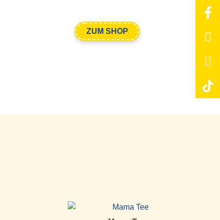
ZUM SHOP