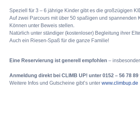
Speziell für 3 – 6 jährige Kinder gibt es die großzügige
Auf zwei Parcours mit über 50 spaßigen und spannenden Kl
Können unter Beweis stellen.
Natürlich unter ständiger (kostenloser) Begleitung ihrer Elte
Auch ein Riesen-Spaß für die ganze Familie!
Eine Reservierung ist generell empfohlen
– insbesonder
Anmeldung direkt bei CLIMB UP! unter 0152 – 56 78 89
Weitere Infos und Gutscheine gibt’s unter
www.climbup.de