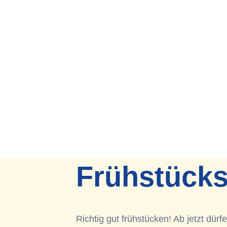
Frühstücks
Richtig gut frühstücken! Ab jetzt dür