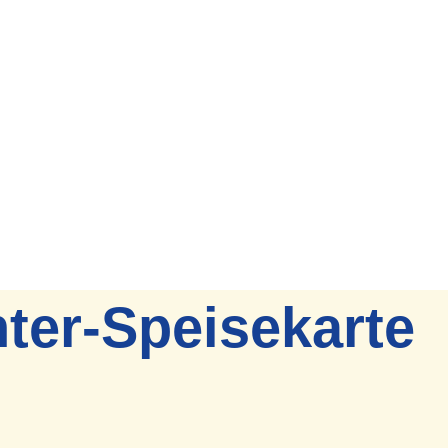
ter-Speisekarte