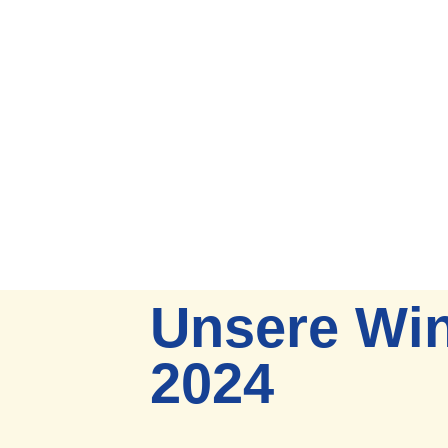
Unsere Win
2024