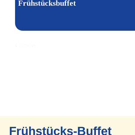
Frühstücksbuffet
Veranstaltungen
Vorherige
Frühstücks-Buffet