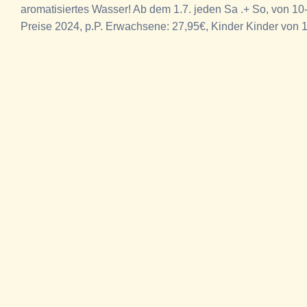
aromatisiertes Wasser! Ab dem 1.7. jeden Sa .+ So, von 10
Preise 2024, p.P. Erwachsene: 27,95€, Kinder Kinder von 1