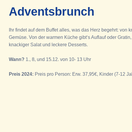
Adventsbrunch
Ihr findet auf dem Buffet alles, was das Herz begehrt: v
Gemüse. Von der warmen Küche gibt‘s Auflauf oder Gratin,
knackiger Salat und leckere Desserts.
Wann?
1., 8, und 15.12. von 10- 13 Uhr
Preis 2024:
Preis pro Person: Erw. 37,95€, Kinder (7-12 Jah