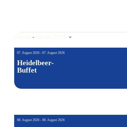
Heute
 - 
08.08.2026
Datum
wählen.
07. August 2026 - 07. August 2026
Heidelbeer-
Buffet
08. August 2026 - 08. August 2026