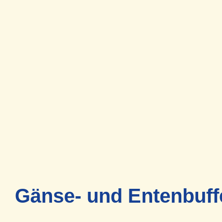
Gänse- und Entenbuff