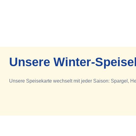
Unsere Winter-Speise
Unsere Speisekarte wechselt mit jeder Saison: Spargel, H