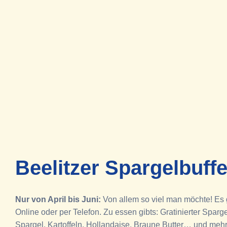
Beelitzer Spargelbuffe
Nur von April bis Juni:
Von allem so viel man möchte! Es g
Online oder per Telefon. Zu essen gibts: Gratinierter Spa
Spargel, Kartoffeln, Hollandaise, Braune Butter… und mehr