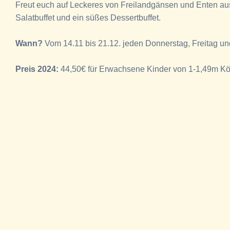
Freut euch auf Leckeres von Freilandgänsen und Enten aus 
Salatbuffet und ein süßes Dessertbuffet.
Wann?
Vom 14.11 bis 21.12. jeden Donnerstag, Freitag u
Preis 2024:
44,50€ für Erwachsene Kinder von 1-1,49m Kör