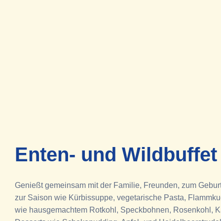
Enten- und Wildbuffet
Genießt gemeinsam mit der Familie, Freunden, zum Geburtsta
zur Saison wie Kürbissuppe, vegetarische Pasta, Flammkuc
wie hausgemachtem Rotkohl, Speckbohnen, Rosenkohl, Kart