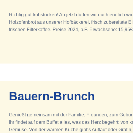
Richtig gut frühstücken! Ab jetzt dürfen wir euch endlic
Holzofenbrot aus unserer Hofbäckerei, frisch zubereitete
frischen Filterkaffee. Preise 2024, p.P. Erwachsene: 15,95€
Bauern-Brunch
Genießt gemeinsam mit der Familie, Freunden, zum Geburts
Ihr findet auf dem Buffet alles, was das Herz begehrt: v
Gemüse. Von der warmen Küche gibt‘s Auflauf oder Gratin, 