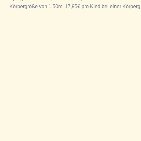
Körpergröße von 1,50m, 17,95€ pro Kind bei einer Körperg