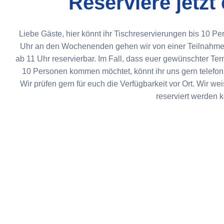
Reserviere jetzt
Liebe Gäste, hier könnt ihr Tischreservierungen bis 10 
Uhr an den Wochenenden gehen wir von einer Teilnahme a
ab 11 Uhr reservierbar. Im Fall, dass euer gewünschter Term
10 Personen kommen möchtet, könnt ihr uns gern telefoni
Wir prüfen gern für euch die Verfügbarkeit vor Ort. Wir we
reserviert werden 