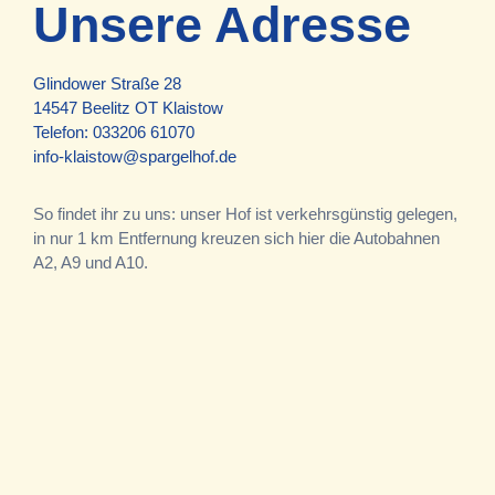
Unsere Adresse
Glindower Straße 28
14547 Beelitz OT Klaistow
Telefon:
033206 61070
info-klaistow@spargelhof.de
So findet ihr zu uns: unser Hof ist verkehrsgünstig gelegen,
in nur 1 km Entfernung kreuzen sich hier die Autobahnen
A2, A9 und A10.