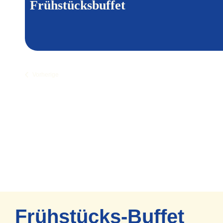
Frühstücksbuffet
Veranstaltungen
Vorherige
Frühstücks-Buffet