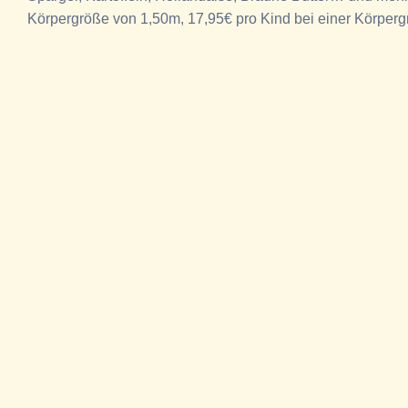
Körpergröße von 1,50m, 17,95€ pro Kind bei einer Körperg