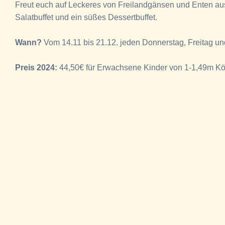
Freut euch auf Leckeres von Freilandgänsen und Enten aus 
Salatbuffet und ein süßes Dessertbuffet.
Wann?
Vom 14.11 bis 21.12. jeden Donnerstag, Freitag u
Preis 2024:
44,50€ für Erwachsene Kinder von 1-1,49m Kör