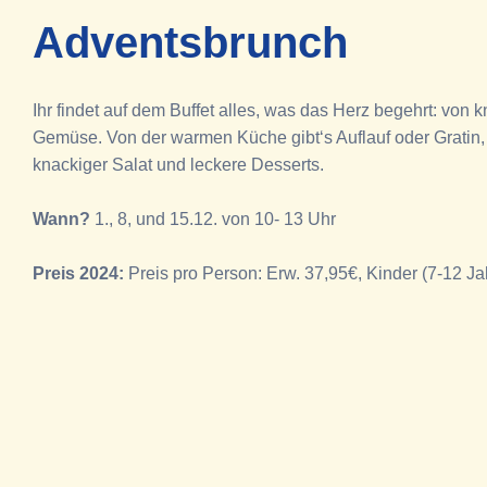
Adventsbrunch
Ihr findet auf dem Buffet alles, was das Herz begehrt: v
Gemüse. Von der warmen Küche gibt‘s Auflauf oder Gratin,
knackiger Salat und leckere Desserts.
Wann?
1., 8, und 15.12. von 10- 13 Uhr
Preis 2024:
Preis pro Person: Erw. 37,95€, Kinder (7-12 Jah