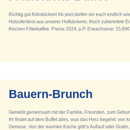
Richtig gut frühstücken! Ab jetzt dürfen wir euch endlic
Holzofenbrot aus unserer Hofbäckerei, frisch zubereitete
frischen Filterkaffee. Preise 2024, p.P. Erwachsene: 15,95€
Bauern-Brunch
Genießt gemeinsam mit der Familie, Freunden, zum Geburts
Ihr findet auf dem Buffet alles, was das Herz begehrt: v
Gemüse. Von der warmen Küche gibt‘s Auflauf oder Gratin, 