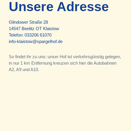
Unsere Adresse
Glindower Straße 28
14547 Beelitz OT Klaistow
Telefon:
033206 61070
info-klaistow@spargelhof.de
So findet ihr zu uns: unser Hof ist verkehrsgünstig gelegen,
in nur 1 km Entfernung kreuzen sich hier die Autobahnen
A2, A9 und A10.