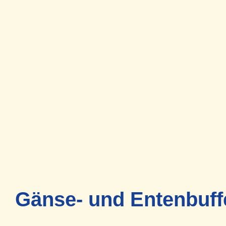
Gänse- und Entenbuff