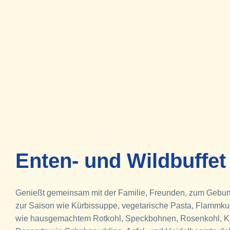
Enten- und Wildbuffet
Genießt gemeinsam mit der Familie, Freunden, zum Geburtsta
zur Saison wie Kürbissuppe, vegetarische Pasta, Flammkuc
wie hausgemachtem Rotkohl, Speckbohnen, Rosenkohl, Kart