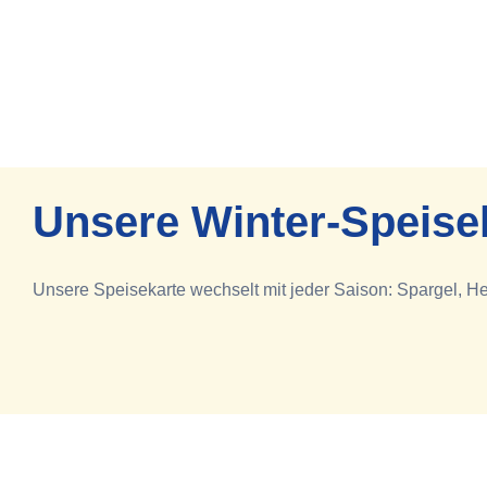
Unsere Winter-Speise
Unsere Speisekarte wechselt mit jeder Saison: Spargel, H