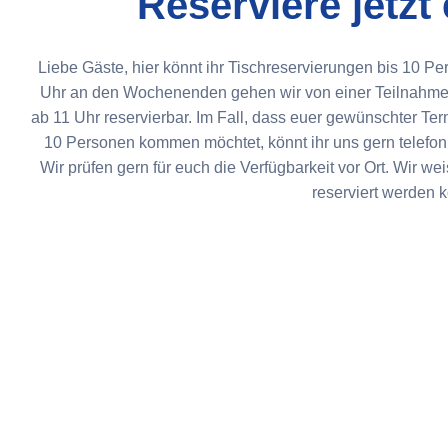
Reserviere jetzt
Liebe Gäste, hier könnt ihr Tischreservierungen bis 10 
Uhr an den Wochenenden gehen wir von einer Teilnahme a
ab 11 Uhr reservierbar. Im Fall, dass euer gewünschter Term
10 Personen kommen möchtet, könnt ihr uns gern telefoni
Wir prüfen gern für euch die Verfügbarkeit vor Ort. Wir we
reserviert werden 