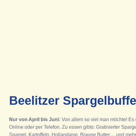
Beelitzer Spargelbuffe
Nur von April bis Juni:
Von allem so viel man möchte! Es g
Online oder per Telefon. Zu essen gibts: Gratinierter Spa
Spargel, Kartoffeln, Hollandaise, Braune Butter… und mehr