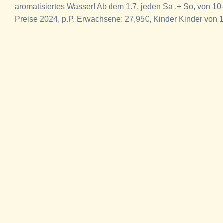
aromatisiertes Wasser! Ab dem 1.7. jeden Sa .+ So, von 10
Preise 2024, p.P. Erwachsene: 27,95€, Kinder Kinder von 1