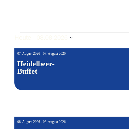
Heute
 - 
08.08.2026
Datum
wählen.
07. August 2026 - 07. August 2026
Heidelbeer-
Buffet
08. August 2026 - 08. August 2026