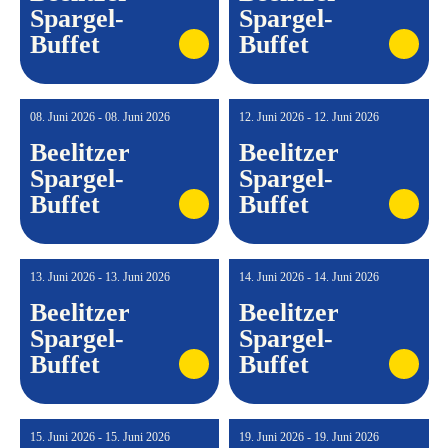
Spargel-
Spargel-
Buffet
Buffet
08. Juni 2026 - 08. Juni 2026
12. Juni 2026 - 12. Juni 2026
Beelitzer
Beelitzer
Spargel-
Spargel-
Buffet
Buffet
13. Juni 2026 - 13. Juni 2026
14. Juni 2026 - 14. Juni 2026
Beelitzer
Beelitzer
Spargel-
Spargel-
Buffet
Buffet
15. Juni 2026 - 15. Juni 2026
19. Juni 2026 - 19. Juni 2026