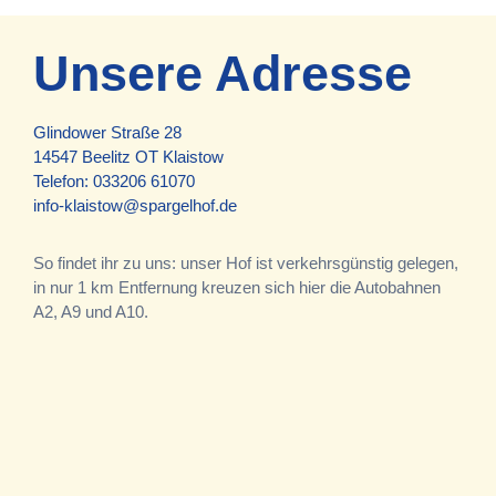
Unsere Adresse
Glindower Straße 28
14547 Beelitz OT Klaistow
Telefon:
033206 61070
info-klaistow@spargelhof.de
So findet ihr zu uns: unser Hof ist verkehrsgünstig gelegen,
in nur 1 km Entfernung kreuzen sich hier die Autobahnen
A2, A9 und A10.