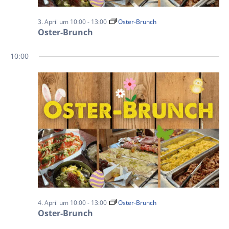
3. April um 10:00
-
13:00
Oster-Brunch
Oster-Brunch
10:00
4. April um 10:00
-
13:00
Oster-Brunch
Oster-Brunch