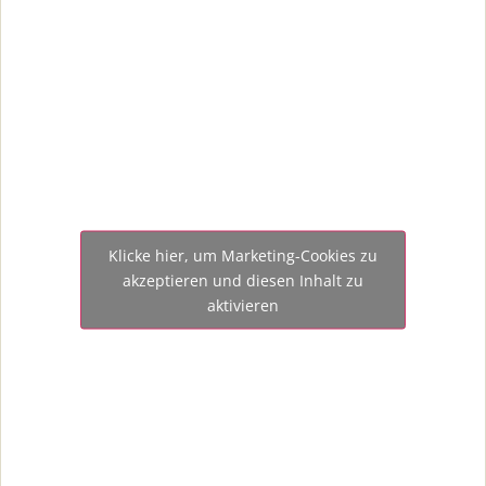
Klicke hier, um Marketing-Cookies zu
akzeptieren und diesen Inhalt zu
aktivieren