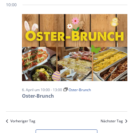
10:00
6. April um 10:00
-
13:00
Oster-Brunch
Oster-Brunch
Vorheriger Tag
Nächster Tag