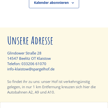
Kalender abonnieren
Unsere Adresse
Glindower Straße 28
14547 Beelitz OT Klaistow
Telefon:
033206 61070
info-klaistow@spargelhof.de
So findet ihr zu uns: unser Hof ist verkehrsgünstig
gelegen, in nur 1 km Entfernung kreuzen sich hier die
Autobahnen A2, A9 und A10.