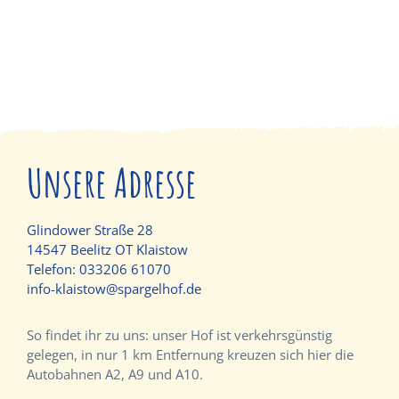
Unsere Adresse
Glindower Straße 28
14547 Beelitz OT Klaistow
Telefon:
033206 61070
info-klaistow@spargelhof.de
So findet ihr zu uns: unser Hof ist verkehrsgünstig
gelegen, in nur 1 km Entfernung kreuzen sich hier die
Autobahnen A2, A9 und A10.