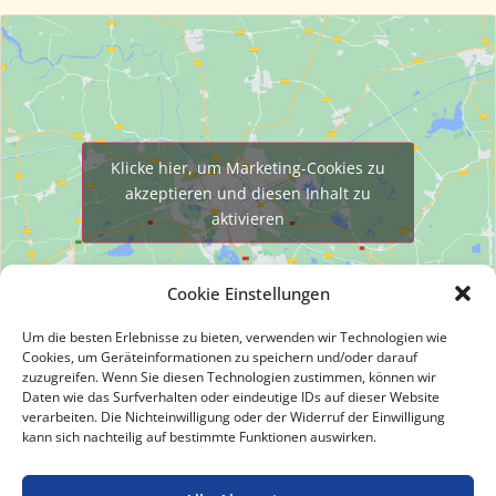
Klicke hier, um Marketing-Cookies zu
akzeptieren und diesen Inhalt zu
aktivieren
Cookie Einstellungen
Um die besten Erlebnisse zu bieten, verwenden wir Technologien wie
Cookies, um Geräteinformationen zu speichern und/oder darauf
zuzugreifen. Wenn Sie diesen Technologien zustimmen, können wir
Daten wie das Surfverhalten oder eindeutige IDs auf dieser Website
verarbeiten. Die Nichteinwilligung oder der Widerruf der Einwilligung
Kontakt
kann sich nachteilig auf bestimmte Funktionen auswirken.