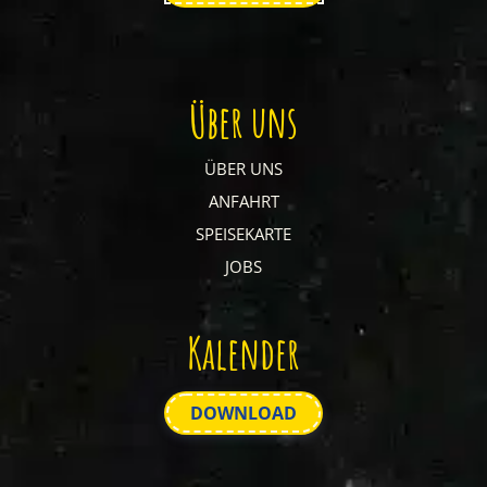
Über uns
ÜBER UNS
ANFAHRT
SPEISEKARTE
JOBS
Kalender
DOWNLOAD