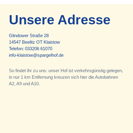
Unsere Adresse
Glindower Straße 28
14547 Beelitz OT Klaistow
Telefon:
033206 61070
info-klaistow@spargelhof.de
So findet ihr zu uns: unser Hof ist verkehrsgünstig gelegen,
in nur 1 km Entfernung kreuzen sich hier die Autobahnen
A2, A9 und A10.