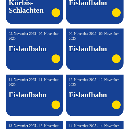
Kürbis-
Eislaufbahn
Schlachten
05. November 2025 - 05. November
06. November 2025 - 06. November
2025
2025
Eislaufbahn
Eislaufbahn
11. November 2025 - 11. November
12. November 2025 - 12. November
2025
2025
Eislaufbahn
Eislaufbahn
13. November 2025 - 13. November
14. November 2025 - 14. November