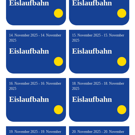
Eislaufbahn
Eislaufbahn
14. November 2025 - 14. November
15. November 2025 - 15. November
2025
2025
Eislaufbahn
Eislaufbahn
16. November 2025 - 16. November
18. November 2025 - 18. November
2025
2025
Eislaufbahn
Eislaufbahn
19. November 2025 - 19. November
20. November 2025 - 20. November