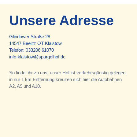
Unsere Adresse
Glindower Straße 28
14547 Beelitz OT Klaistow
Telefon:
033206 61070
info-klaistow@spargelhof.de
So findet ihr zu uns: unser Hof ist verkehrsgünstig gelegen,
in nur 1 km Entfernung kreuzen sich hier die Autobahnen
A2, A9 und A10.