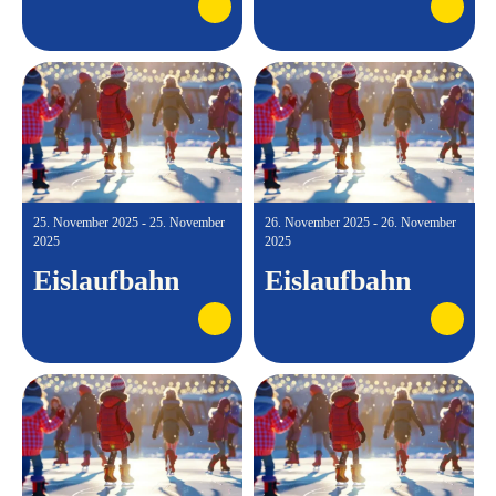
25. November 2025 - 25. November
26. November 2025 - 26. November
2025
2025
Eislaufbahn
Eislaufbahn