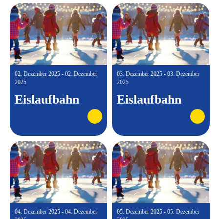
02. Dezember 2025 - 02. Dezember
03. Dezember 2025 - 03. Dezember
2025
2025
Eislaufbahn
Eislaufbahn
04. Dezember 2025 - 04. Dezember
05. Dezember 2025 - 05. Dezember