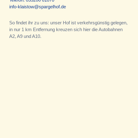
info-klaistow@spargelhof.de
So findet ihr zu uns: unser Hof ist verkehrsgünstig gelegen,
in nur 1 km Entfernung kreuzen sich hier die Autobahnen
A2, A9 und A10.