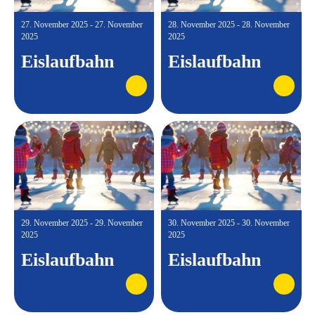
27. November 2025 - 27. November
28. November 2025 - 28. November
2025
2025
Eislaufbahn
Eislaufbahn
29. November 2025 - 29. November
30. November 2025 - 30. November
2025
2025
Eislaufbahn
Eislaufbahn