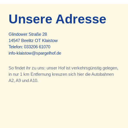
Unsere Adresse
Glindower Straße 28
14547 Beelitz OT Klaistow
Telefon:
033206 61070
info-klaistow@spargelhof.de
So findet ihr zu uns: unser Hof ist verkehrsgünstig gelegen,
in nur 1 km Entfernung kreuzen sich hier die Autobahnen
A2, A9 und A10.