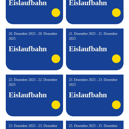
Eislaufbahn
Eislaufbahn
20. Dezember 2025 - 20. Dezember
21. Dezember 2025 - 21. Dezember
2025
2025
Eislaufbahn
Eislaufbahn
22. Dezember 2025 - 22. Dezember
23. Dezember 2025 - 23. Dezember
2025
2025
Eislaufbahn
Eislaufbahn
23. Dezember 2025 - 23. Dezember
25. Dezember 2025 - 25. Dezember