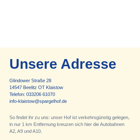
Unsere Adresse
Glindower Straße 28
14547 Beelitz OT Klaistow
Telefon:
033206 61070
info-klaistow@spargelhof.de
So findet ihr zu uns: unser Hof ist verkehrsgünstig gelegen,
in nur 1 km Entfernung kreuzen sich hier die Autobahnen
A2, A9 und A10.