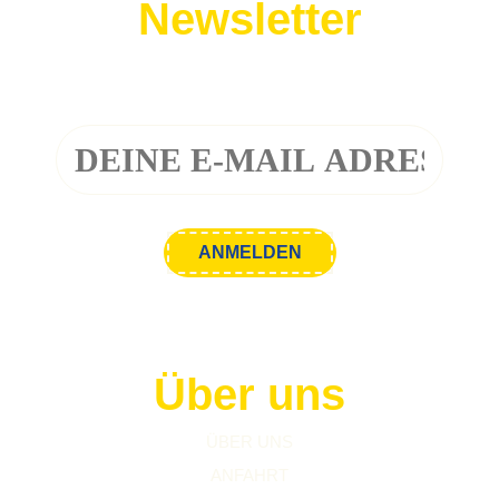
Newsletter
Melde dich zu unserem Newsletter an!
Über uns
ÜBER UNS
ANFAHRT