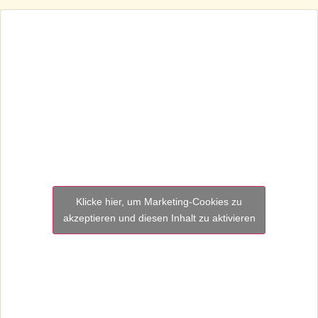
Klicke hier, um Marketing-Cookies zu
akzeptieren und diesen Inhalt zu aktivieren