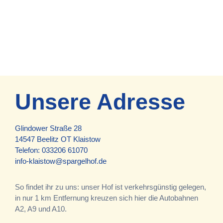
Unsere Adresse
Glindower Straße 28
14547 Beelitz OT Klaistow
Telefon:
033206 61070
info-klaistow@spargelhof.de
So findet ihr zu uns: unser Hof ist verkehrsgünstig gelegen,
in nur 1 km Entfernung kreuzen sich hier die Autobahnen
A2, A9 und A10.