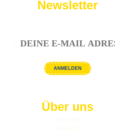
Newsletter
Melde dich zu unserem Newsletter an!
Über uns
ÜBER UNS
ANFAHRT