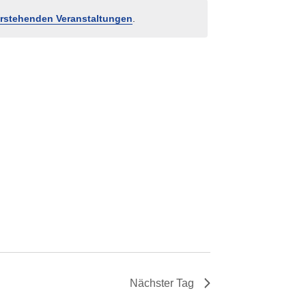
rstehenden Veranstaltungen
.
Nächster Tag