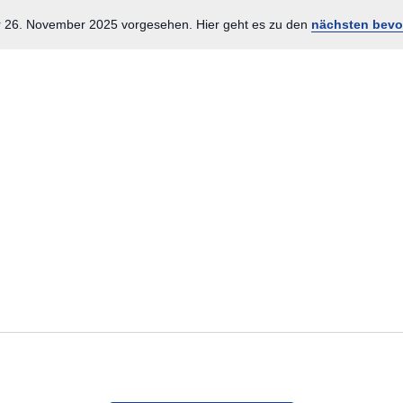
r 26. November 2025 vorgesehen. Hier geht es zu den
nächsten bevo
Hinweis