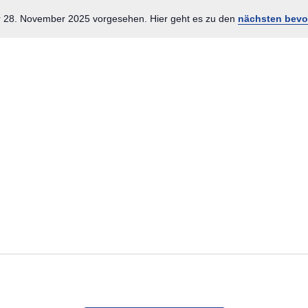
r 28. November 2025 vorgesehen. Hier geht es zu den
nächsten bevo
Hinweis