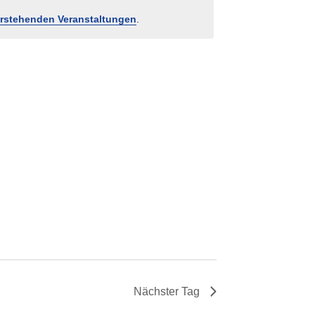
rstehenden Veranstaltungen
.
Nächster Tag