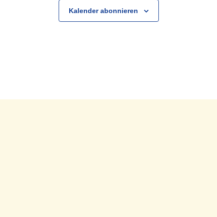
Kalender abonnieren