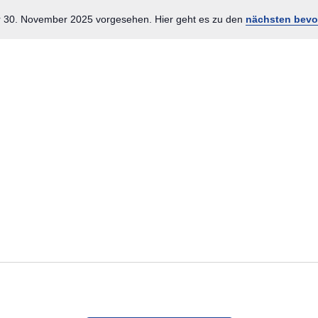
r 30. November 2025 vorgesehen. Hier geht es zu den
nächsten bevo
Hinweis