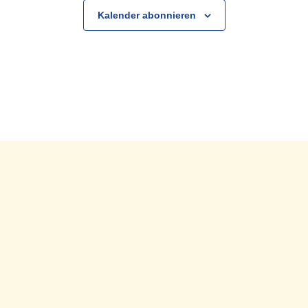
Kalender abonnieren