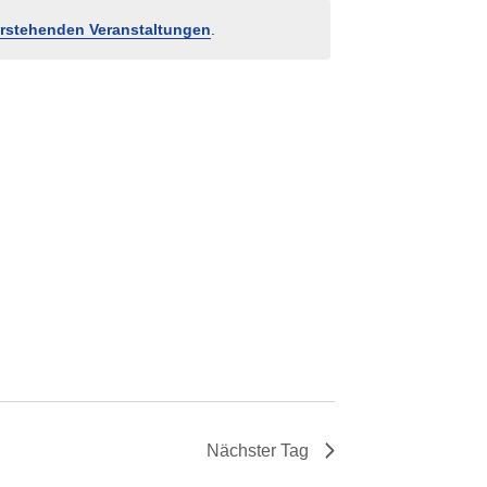
rstehenden Veranstaltungen
.
Nächster Tag