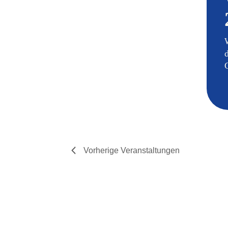
Vorherige
Veranstaltungen