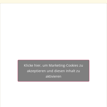
Klicke hier, um Marketing-Cookies zu
akzeptieren und diesen Inhalt zu
aktivieren