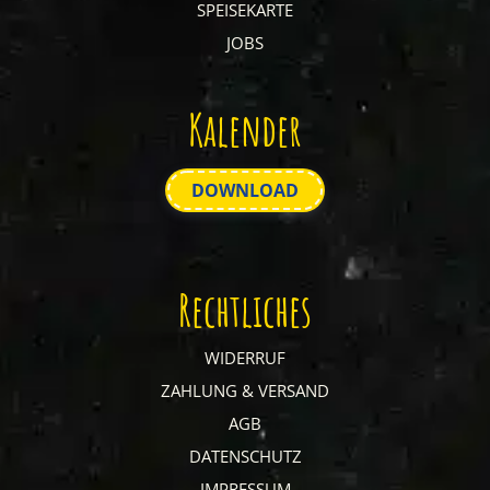
SPEISEKARTE
JOBS
Kalender
DOWNLOAD
Rechtliches
WIDERRUF
ZAHLUNG & VERSAND
AGB
DATENSCHUTZ
IMPRESSUM