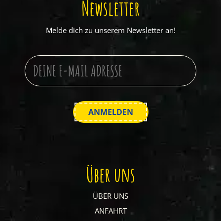
Newsletter
Melde dich zu unserem Newsletter an!
Über uns
ÜBER UNS
ANFAHRT