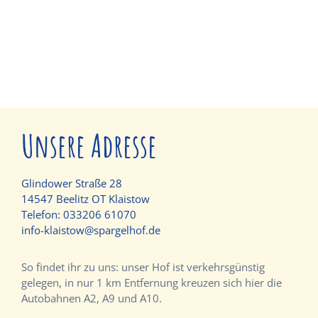
Unsere Adresse
Glindower Straße 28
14547 Beelitz OT Klaistow
Telefon:
033206 61070
info-klaistow@spargelhof.de
So findet ihr zu uns: unser Hof ist verkehrsgünstig
gelegen, in nur 1 km Entfernung kreuzen sich hier die
Autobahnen A2, A9 und A10.