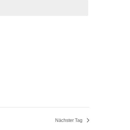
Nächster Tag