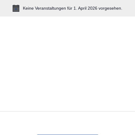
Keine Veranstaltungen für 1. April 2026 vorgesehen.
Hinweis