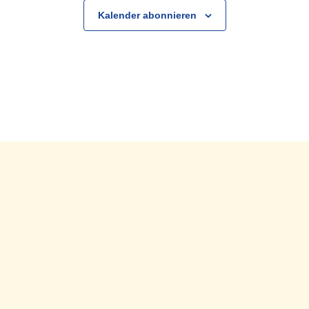
Kalender abonnieren