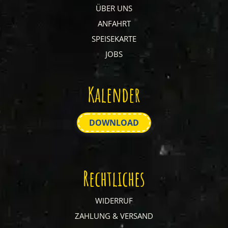
ÜBER UNS
ANFAHRT
SPEISEKARTE
JOBS
Kalender
DOWNLOAD
Rechtliches
WIDERRUF
ZAHLUNG & VERSAND