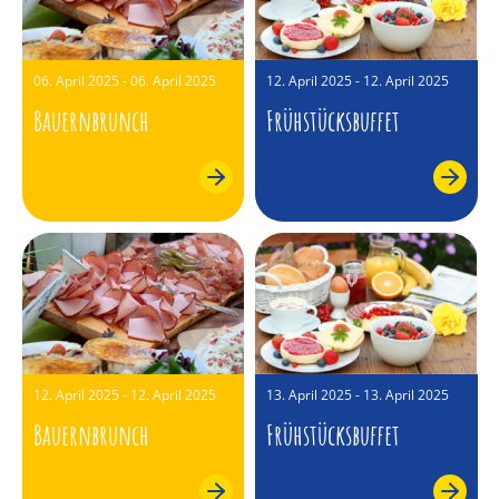
06. April 2025 - 06. April 2025
12. April 2025 - 12. April 2025
Bauernbrunch
Frühstücksbuffet
12. April 2025 - 12. April 2025
13. April 2025 - 13. April 2025
Bauernbrunch
Frühstücksbuffet