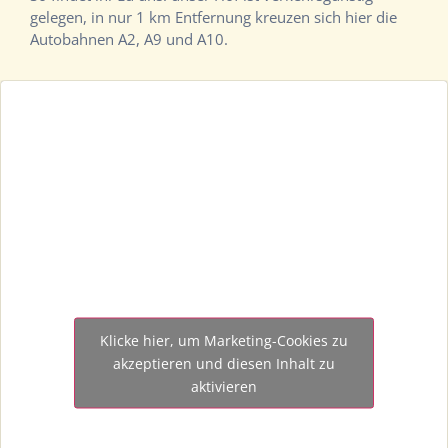
gelegen, in nur 1 km Entfernung kreuzen sich hier die
Autobahnen A2, A9 und A10.
Klicke hier, um Marketing-Cookies zu
akzeptieren und diesen Inhalt zu
aktivieren