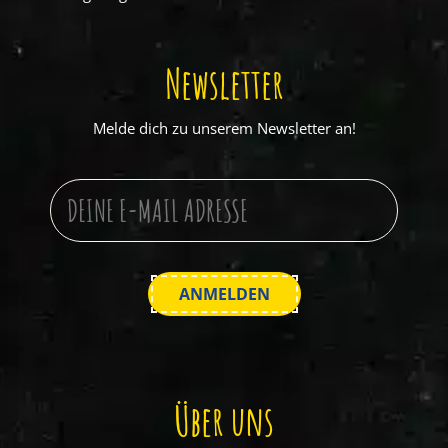
Newsletter
Melde dich zu unserem Newsletter an!
Über uns