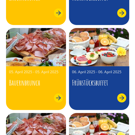
05. April 2025 - 05. April 2025
06. April 2025 - 06. April 2025
Bauernbrunch
Frühstücksbuffet