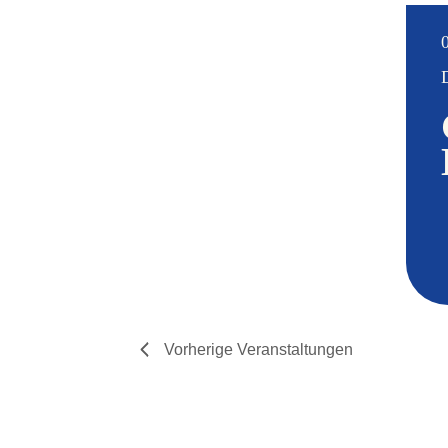
Vorherige
Veranstaltungen