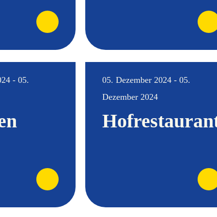
24 - 05.
05. Dezember 2024 - 05.
Dezember 2024
en
Hofrestauran