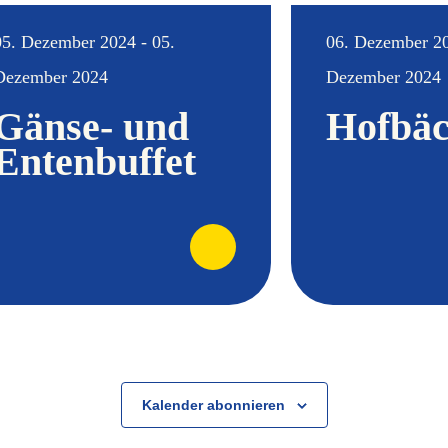
05. Dezember 2024 - 05.
06. Dezember 20
Dezember 2024
Dezember 2024
Gänse- und
Hofbäc
Entenbuffet
Kalender abonnieren