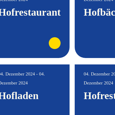
Hofrestaurant
Hofbäc
04. Dezember 2024 - 04.
04. Dezember 20
Dezember 2024
Dezember 2024
Hofladen
Hofres