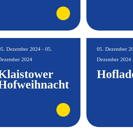
NEU!
05. Dezember 2024 - 05.
05. Dezember 20
Dezember 2024
Dezember 2024
Klaistower
Hoflad
Hofweihnacht