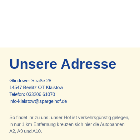
Unsere Adresse
Glindower Straße 28
14547 Beelitz OT Klaistow
Telefon:
033206 61070
info-klaistow@spargelhof.de
So findet ihr zu uns: unser Hof ist verkehrsgünstig gelegen,
in nur 1 km Entfernung kreuzen sich hier die Autobahnen
A2, A9 und A10.