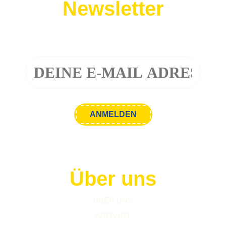
Newsletter
Melde dich zu unserem Newsletter an!
Über uns
ÜBER UNS
ANFAHRT