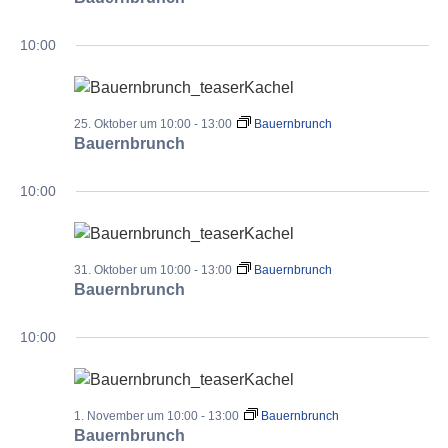
10:00
25. Oktober um 10:00
-
13:00
Bauernbrunch
Bauernbrunch
10:00
31. Oktober um 10:00
-
13:00
Bauernbrunch
Bauernbrunch
10:00
1. November um 10:00
-
13:00
Bauernbrunch
Bauernbrunch