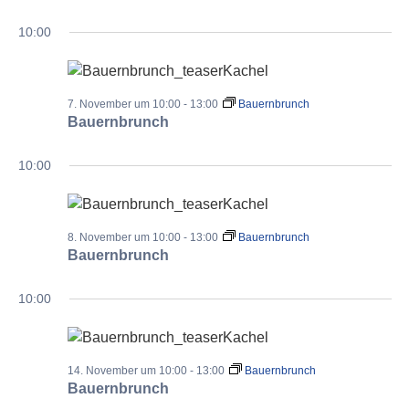
10:00
7. November um 10:00
-
13:00
Bauernbrunch
Bauernbrunch
10:00
8. November um 10:00
-
13:00
Bauernbrunch
Bauernbrunch
10:00
14. November um 10:00
-
13:00
Bauernbrunch
Bauernbrunch