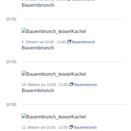
Bauernbrunch
10:00
4. Oktober um 10:00
-
13:00
Bauernbrunch
Bauernbrunch
10:00
10. Oktober um 10:00
-
13:00
Bauernbrunch
Bauernbrunch
10:00
11. Oktober um 10:00
-
13:00
Bauernbrunch