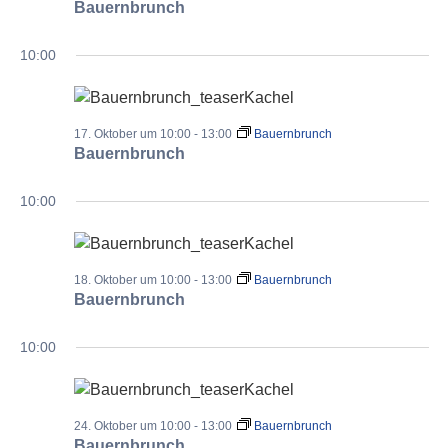
Bauernbrunch
10:00
17. Oktober um 10:00
-
13:00
Bauernbrunch
Bauernbrunch
10:00
18. Oktober um 10:00
-
13:00
Bauernbrunch
Bauernbrunch
10:00
24. Oktober um 10:00
-
13:00
Bauernbrunch
Bauernbrunch