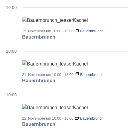
10:00
15. November um 10:00
-
13:00
Bauernbrunch
Bauernbrunch
10:00
21. November um 10:00
-
13:00
Bauernbrunch
Bauernbrunch
10:00
22. November um 10:00
-
13:00
Bauernbrunch
Bauernbrunch