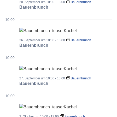
20. September um 10:00
-
13:00
Bauernbrunch
Bauernbrunch
10:00
26. September um 10:00
-
13:00
Bauernbrunch
Bauernbrunch
10:00
27. September um 10:00
-
13:00
Bauernbrunch
Bauernbrunch
10:00
3. Oktober um 10:00
-
13:00
Bauernbrunch