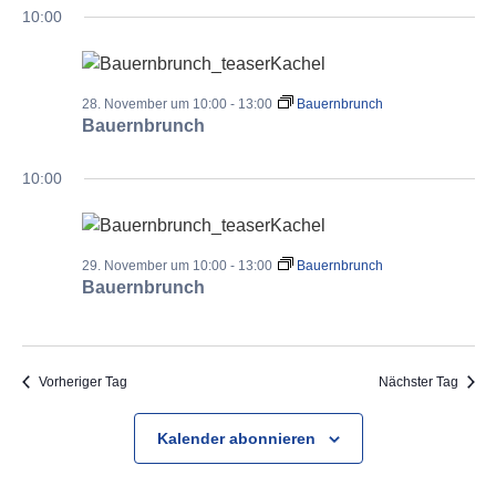
10:00
28. November um 10:00
-
13:00
Bauernbrunch
Bauernbrunch
10:00
29. November um 10:00
-
13:00
Bauernbrunch
Bauernbrunch
Vorheriger Tag
Nächster Tag
Kalender abonnieren