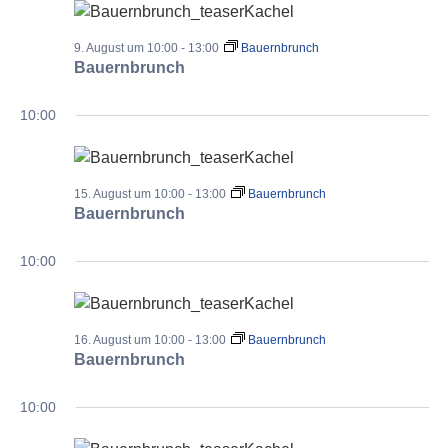
9. August um 10:00
-
13:00
Bauernbrunch
Bauernbrunch
10:00
15. August um 10:00
-
13:00
Bauernbrunch
Bauernbrunch
10:00
16. August um 10:00
-
13:00
Bauernbrunch
Bauernbrunch
10:00