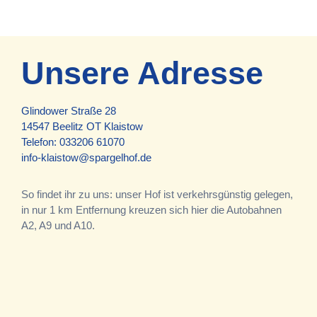
Unsere Adresse
Glindower Straße 28
14547 Beelitz OT Klaistow
Telefon:
033206 61070
info-klaistow@spargelhof.de
So findet ihr zu uns: unser Hof ist verkehrsgünstig gelegen,
in nur 1 km Entfernung kreuzen sich hier die Autobahnen
A2, A9 und A10.