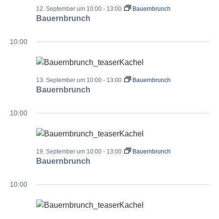
12. September um 10:00
-
13:00
Bauernbrunch
Bauernbrunch
10:00
13. September um 10:00
-
13:00
Bauernbrunch
Bauernbrunch
10:00
19. September um 10:00
-
13:00
Bauernbrunch
Bauernbrunch
10:00