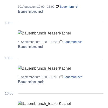
30. August um 10:00
-
13:00
Bauernbrunch
Bauernbrunch
10:00
5. September um 10:00
-
13:00
Bauernbrunch
Bauernbrunch
10:00
6. September um 10:00
-
13:00
Bauernbrunch
Bauernbrunch
10:00