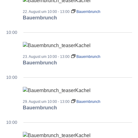
22. August um 10:00
-
13:00
Bauernbrunch
Bauernbrunch
10:00
23. August um 10:00
-
13:00
Bauernbrunch
Bauernbrunch
10:00
29. August um 10:00
-
13:00
Bauernbrunch
Bauernbrunch
10:00