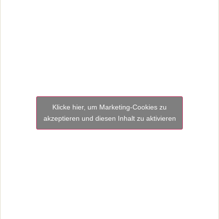
Klicke hier, um Marketing-Cookies zu
akzeptieren und diesen Inhalt zu aktivieren