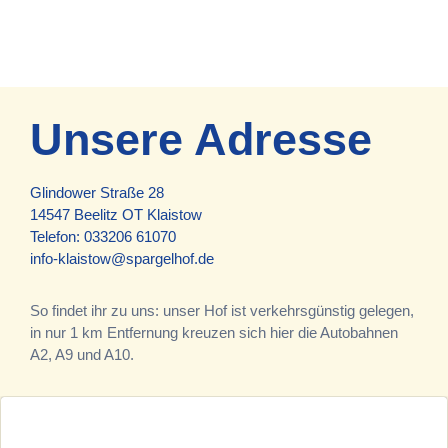
Unsere Adresse
Glindower Straße 28
14547 Beelitz OT Klaistow
Telefon:
033206 61070
info-klaistow@spargelhof.de
So findet ihr zu uns: unser Hof ist verkehrsgünstig gelegen,
in nur 1 km Entfernung kreuzen sich hier die Autobahnen
A2, A9 und A10.