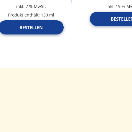
inkl. 7 % MwSt.
inkl. 19 % M
Produkt enthält: 130
ml
BESTELLE
BESTELLEN