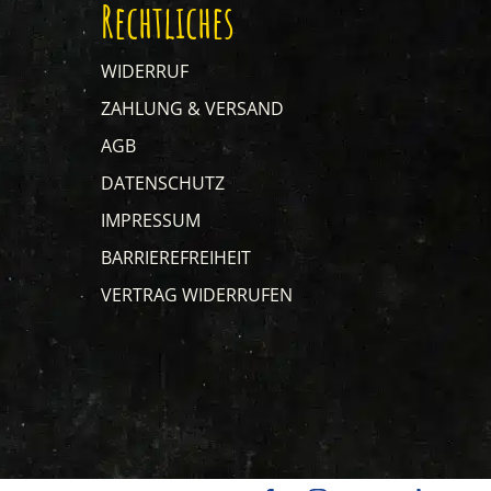
Rechtliches
WIDERRUF
ZAHLUNG & VERSAND
AGB
DATENSCHUTZ
IMPRESSUM
BARRIEREFREIHEIT
VERTRAG WIDERRUFEN