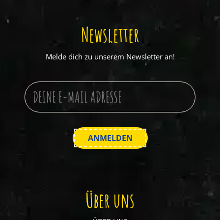
Newsletter
Melde dich zu unserem Newsletter an!
Über uns