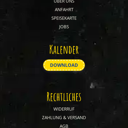
ÜBER UNS
ANFAHRT
SPEISEKARTE
JOBS
Kalender
DOWNLOAD
Rechtliches
WIDERRUF
ZAHLUNG & VERSAND
AGB