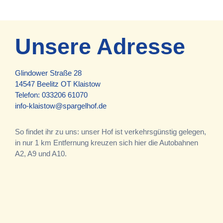
Unsere Adresse
Glindower Straße 28
14547 Beelitz OT Klaistow
Telefon:
033206 61070
info-klaistow@spargelhof.de
So findet ihr zu uns: unser Hof ist verkehrsgünstig gelegen,
in nur 1 km Entfernung kreuzen sich hier die Autobahnen
A2, A9 und A10.