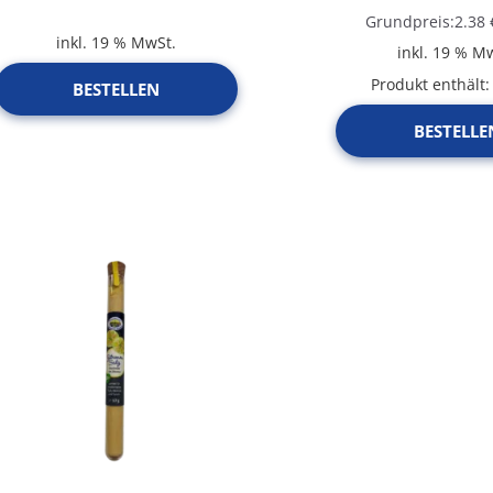
Grundpreis:
2.38
inkl. 19 % MwSt.
inkl. 19 % M
Produkt enthält
BESTELLEN
BESTELLE