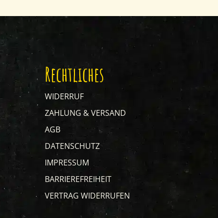
Rechtliches
WIDERRUF
ZAHLUNG & VERSAND
AGB
DATENSCHUTZ
IMPRESSUM
BARRIEREFREIHEIT
VERTRAG WIDERRUFEN