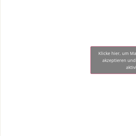
Klicke hier, um Ma
akzeptieren und 
aktiv