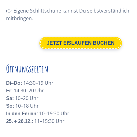
👉 Eigene Schlittschuhe kannst Du selbstverständlich
mitbringen.
JETZT EISLAUFEN BUCHEN
Öffnungszeiten
14:30–19 Uhr
Di–Do:
14:30–20 Uhr
Fr:
10–20 Uhr
Sa:
10–18 Uhr
So:
10–19:30 Uhr
In den Ferien:
11–15:30 Uhr
25. + 26.12.: