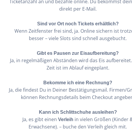
Ticketanzahl an und bezahle online. Du bekommst dein
direkt per E-Mail.
Sind vor Ort noch Tickets erhältlich?
Wenn Zeitfenster frei sind, ja. Online sichern ist tro
besser – viele Slots sind schnell ausgebucht.
Gibt es Pausen zur Eisaufbereitung?
Ja, in regelmäßigen Abständen wird das Eis aufbereitet
Zeit ist im Ablauf eingeplant.
Bekomme ich eine Rechnung?
Ja, die findest Du in Deiner Bestätigungsmail. Firmen/
können Rechnungsdetails beim Checkout angebe
Kann ich Schlittschuhe ausleihen?
Ja, es gibt einen
in vielen Größen (Kinder 
Verleih
Erwachsene). – buche den Verleih gleich mit.