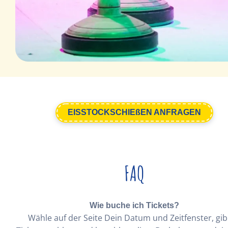
EISSTOCKSCHIEßEN ANFRAGEN
FAQ
Wie buche ich Tickets?
Wähle auf der Seite Dein Datum und Zeitfenster, gib