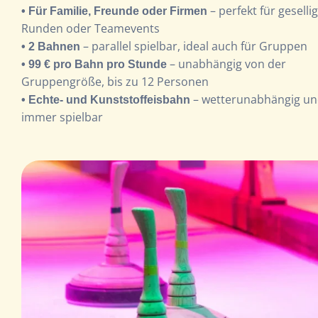
– perfekt für geselli
• Für Familie, Freunde oder Firmen
Runden oder Teamevents
– parallel spielbar, ideal auch für Gruppen
• 2 Bahnen
– unabhängig von der
• 99 € pro Bahn pro Stunde
Gruppengröße, bis zu 12 Personen
– wetterunabhängig u
• Echte- und Kunststoffeisbahn
immer spielbar