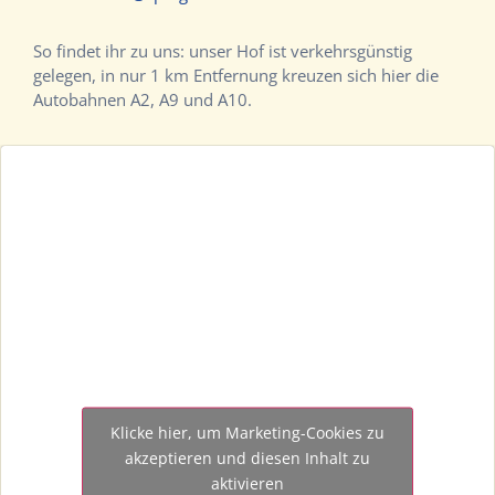
So findet ihr zu uns: unser Hof ist verkehrsgünstig
gelegen, in nur 1 km Entfernung kreuzen sich hier die
Autobahnen A2, A9 und A10.
Klicke hier, um Marketing-Cookies zu
akzeptieren und diesen Inhalt zu
aktivieren