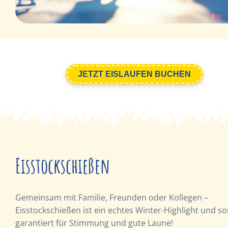
JETZT EISLAUFEN BUCHEN
Eisstockschießen
Gemeinsam mit Familie, Freunden oder Kollegen –
Eisstockschießen ist ein echtes Winter-Highlight und so
garantiert für Stimmung und gute Laune!