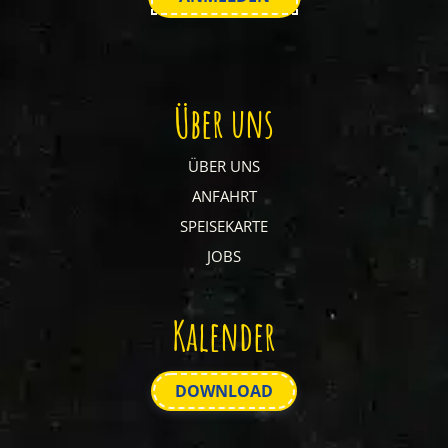
Über uns
ÜBER UNS
ANFAHRT
SPEISEKARTE
JOBS
Kalender
DOWNLOAD