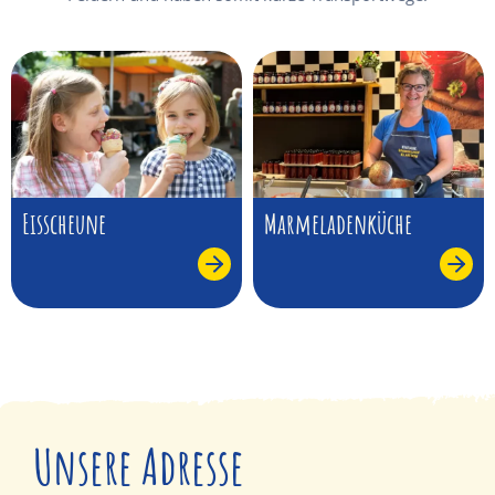
Eisscheune
Marmeladenküche
Unsere Adresse