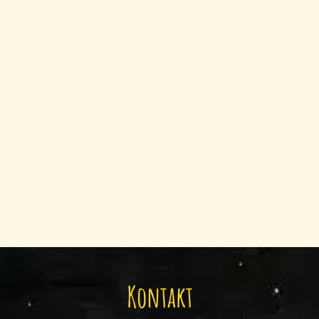
Kontakt