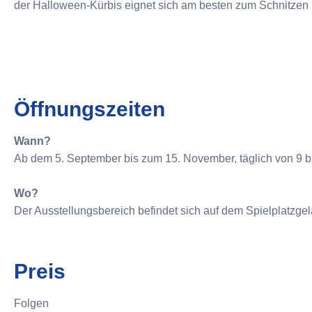
der Halloween-Kürbis eignet sich am besten zum Schnitzen 
Öffnungszeiten
Wann?
Ab dem 5. September bis zum 15. November, täglich von 9 bi
Wo?
Der Ausstellungsbereich befindet sich auf dem Spielplatzge
Preis
Folgen