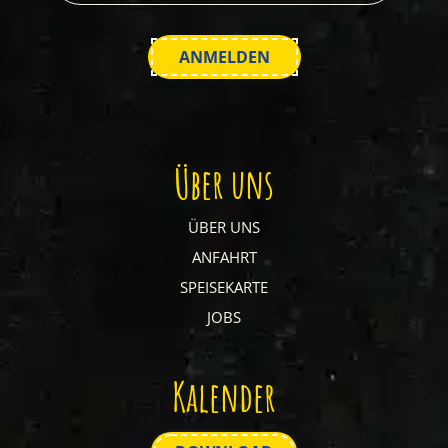
Über uns
ÜBER UNS
ANFAHRT
SPEISEKARTE
JOBS
Kalender