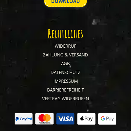
DOWNLOAD
Rechtliches
WIDERRUF
ZAHLUNG & VERSAND
AGB
DATENSCHUTZ
IMPRESSUM
BARRIEREFREIHEIT
VERTRAG WIDERRUFEN