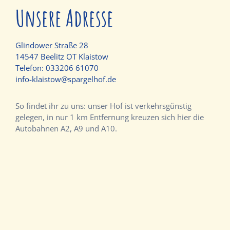
Unsere Adresse
Glindower Straße 28
14547 Beelitz OT Klaistow
Telefon:
033206 61070
info-klaistow@spargelhof.de
So findet ihr zu uns: unser Hof ist verkehrsgünstig
gelegen, in nur 1 km Entfernung kreuzen sich hier die
Autobahnen A2, A9 und A10.