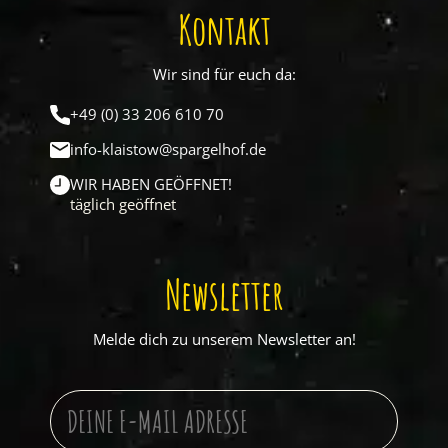
Kontakt
Wir sind für euch da:
+49 (0) 33 206 610 70
info-klaistow@spargelhof.de
WIR HABEN GEÖFFNET!
täglich geöffnet
Newsletter
Melde dich zu unserem Newsletter an!