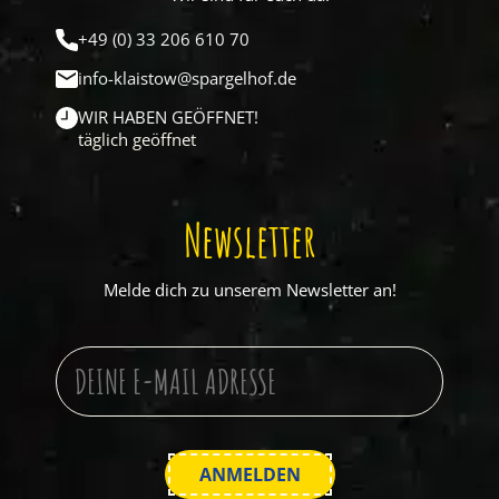
+49 (0) 33 206 610 70
info-klaistow@spargelhof.de
WIR HABEN GEÖFFNET!
täglich geöffnet
Newsletter
Melde dich zu unserem Newsletter an!