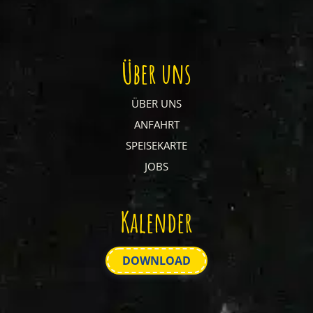
Über uns
ÜBER UNS
ANFAHRT
SPEISEKARTE
JOBS
Kalender
DOWNLOAD