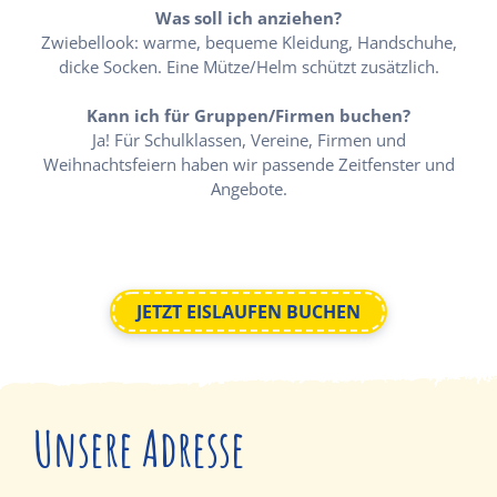
Was soll ich anziehen?
Zwiebellook: warme, bequeme Kleidung, Handschuhe,
dicke Socken. Eine Mütze/Helm schützt zusätzlich.
Kann ich für Gruppen/Firmen buchen?
Ja! Für Schulklassen, Vereine, Firmen und
Weihnachtsfeiern haben wir passende Zeitfenster und
Angebote.
JETZT EISLAUFEN BUCHEN
Unsere Adresse