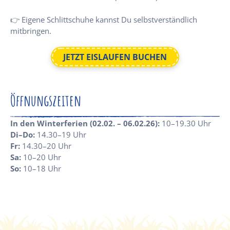
👉 Eigene Schlittschuhe kannst Du selbstverständlich
mitbringen.
JETZT EISLAUFEN BUCHEN
Öffnungszeiten
In den Winterferien (02.02. – 06.02.26):
10–19.30 Uhr
Di–Do:
14.30–19 Uhr
Fr:
14.30–20 Uhr
Sa:
10–20 Uhr
So:
10–18 Uhr