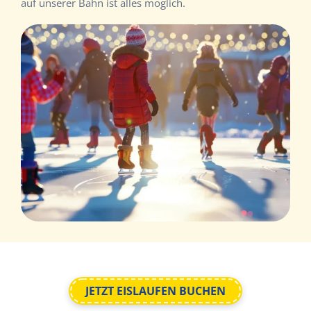
auf unserer Bahn ist alles möglich.
JETZT EISLAUFEN BUCHEN