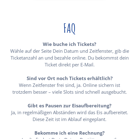
FAQ
Wie buche ich Tickets?
Wähle auf der Seite Dein Datum und Zeitfenster, gib die
Ticketanzahl an und bezahle online. Du bekommst dein
Ticket direkt per E-Mail.
Sind vor Ort noch Tickets erhältlich?
Wenn Zeitfenster frei sind, ja. Online sichern ist
trotzdem besser – viele Slots sind schnell ausgebucht.
Gibt es Pausen zur Eisaufbereitung?
Ja, in regelmäßigen Abständen wird das Eis aufbereitet.
Diese Zeit ist im Ablauf eingeplant.
Bekomme ich eine Rechnung?