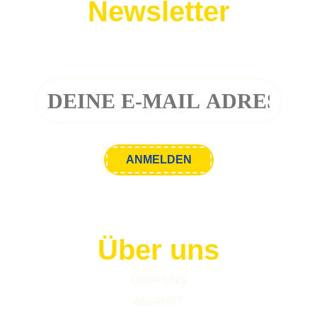
Newsletter
Melde dich zu unserem Newsletter an!
Über uns
ÜBER UNS
ANFAHRT