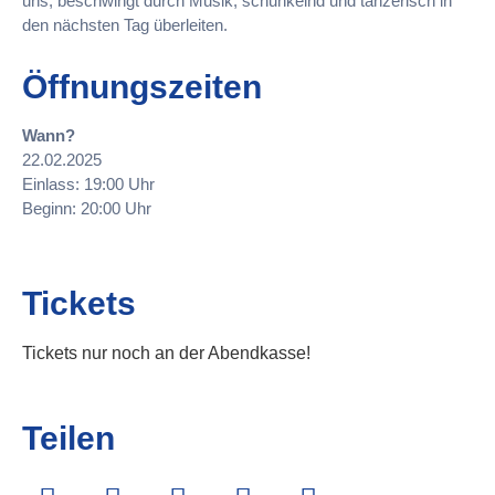
uns, beschwingt durch Musik, schunkelnd und tänzerisch in
den nächsten Tag überleiten.
Öffnungszeiten
Wann?
22.02.2025
Einlass: 19:00 Uhr
Beginn: 20:00 Uhr
Tickets
Tickets nur noch an der Abendkasse!
Teilen