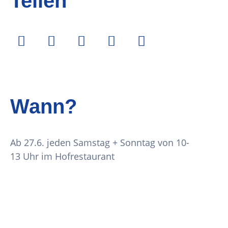
Teilen
Wann?
Ab 27.6. jeden Samstag + Sonntag von 10-
13 Uhr im Hofrestaurant