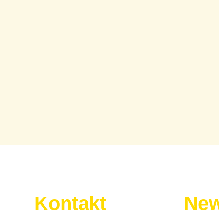
Kontakt
New