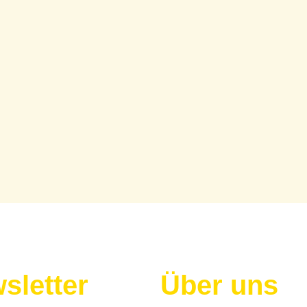
sletter
Über uns