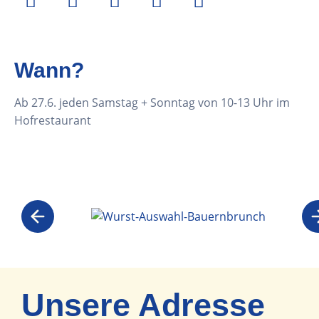
Wann?
Ab 27.6. jeden Samstag + Sonntag von 10-13 Uhr im
Hofrestaurant
Unsere Adresse