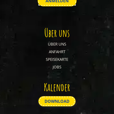
Über uns
ÜBER UNS
ANFAHRT
SPEISEKARTE
JOBS
Kalender
DOWNLOAD