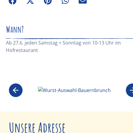
Wann?
Ab 27.6. jeden Samstag + Sonntag von 10-13 Uhr im
Hofrestaurant
Unsere Adresse