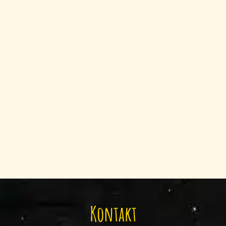
Kontakt