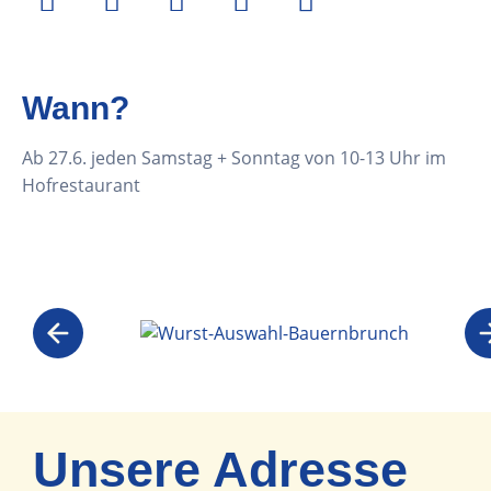
Wann?
Ab 27.6. jeden Samstag + Sonntag von 10-13 Uhr im
Hofrestaurant
Unsere Adresse