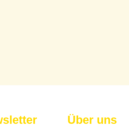
sletter
Über uns