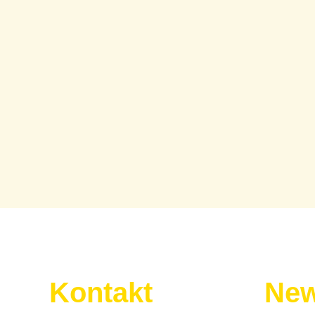
Kontakt
New