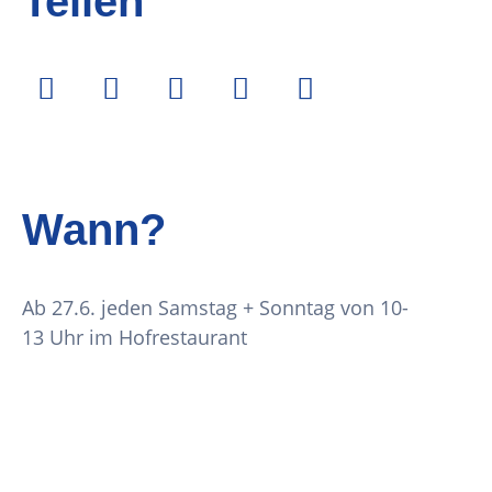
Teilen
Wann?
Ab 27.6. jeden Samstag + Sonntag von 10-
13 Uhr im Hofrestaurant