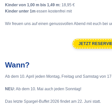
Kinder von 1,00 m bis 1,49 m:
18,95 €
Kinder unter 1m
essen kostenfrei mit
Wir freuen uns auf einen genussvollen Abend mit euch bei u
JETZT RESERVI
Wann?
Ab dem 10. April jeden Montag, Freitag und Samstag von 17-
NEU:
Ab dem 10. Mai auch jeden Sonntag!
Das letzte Spargel-Buffet 2026 findet am 22. Juni statt.