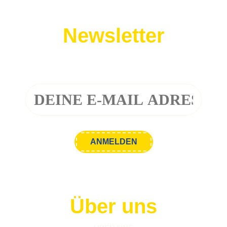
Newsletter
Melde dich zu unserem Newsletter an!
Über uns