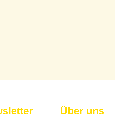
sletter
Über uns