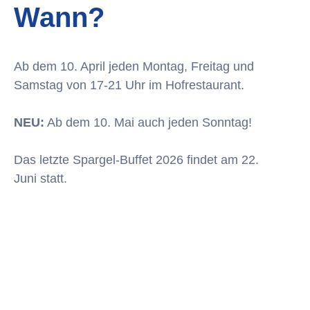
Wann?
Ab dem 10. April jeden Montag, Freitag und
Samstag von 17-21 Uhr im Hofrestaurant.
NEU:
Ab dem 10. Mai auch jeden Sonntag!
Das letzte Spargel-Buffet 2026 findet am 22.
Juni statt.