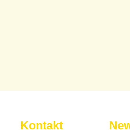
Kontakt
New