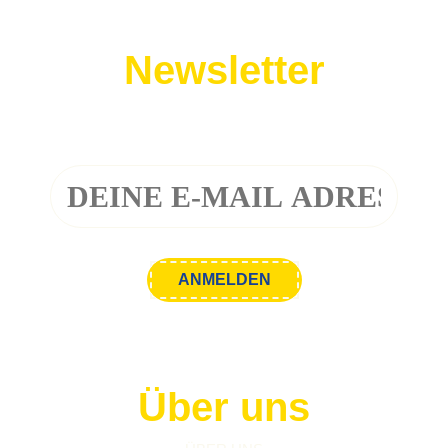
Newsletter
Melde dich zu unserem Newsletter an!
Über uns