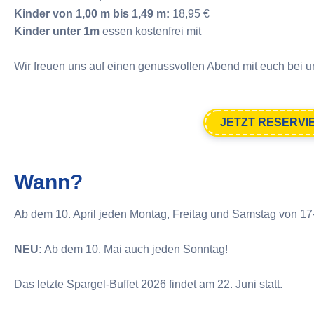
Kinder von 1,00 m bis 1,49 m:
18,95 €
Kinder unter 1m
essen kostenfrei mit
Wir freuen uns auf einen genussvollen Abend mit euch bei u
JETZT RESERVI
Wann?
Ab dem 10. April jeden Montag, Freitag und Samstag von 17-
NEU:
Ab dem 10. Mai auch jeden Sonntag!
Das letzte Spargel-Buffet 2026 findet am 22. Juni statt.