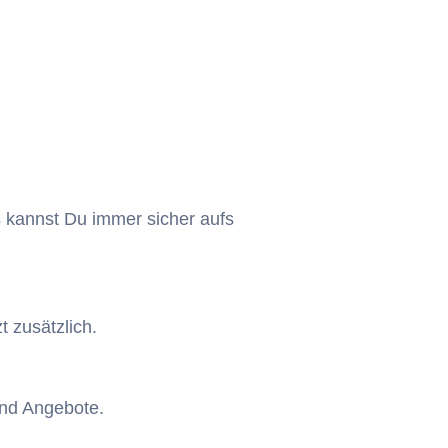
s kannst Du immer sicher aufs
 zusätzlich.
und Angebote.