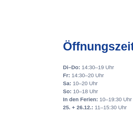
Öffnungszei
Di–Do:
14:30–19 Uhr
Fr:
14:30–20 Uhr
Sa:
10–20 Uhr
So:
10–18 Uhr
In den Ferien:
10–19:30 Uhr
25. + 26.12.:
11–15:30 Uhr