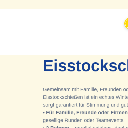
Eisstocksc
Gemeinsam mit Familie, Freunden od
Eisstockschießen ist ein echtes Winte
sorgt garantiert für Stimmung und gu
• Für Familie, Freunde oder Firmen
gesellige Runden oder Teamevents