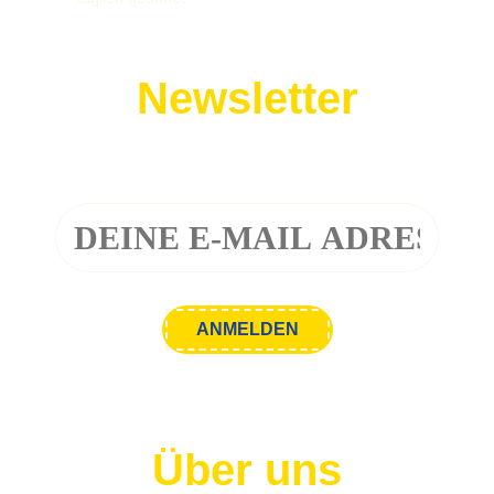
Newsletter
Melde dich zu unserem Newsletter an!
Über uns