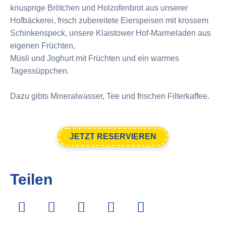
knusprige Brötchen und Holzofenbrot aus unserer
Hofbäckerei, frisch zubereitete Eierspeisen mit krossem
Schinkenspeck, unsere Klaistower Hof-Marmeladen aus
eigenen Früchten,
Müsli und Joghurt mit Früchten und ein warmes
Tagessüppchen.
Dazu gibts Mineralwasser, Tee und frischen Filterkaffee.
JETZT RESERVIEREN
Teilen