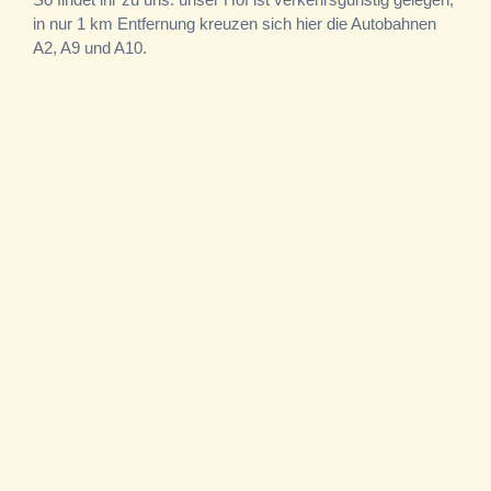
in nur 1 km Entfernung kreuzen sich hier die Autobahnen
A2, A9 und A10.