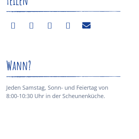
Teilen
Wann?
Jeden Samstag, Sonn- und Feiertag von
8:00-10:30 Uhr in der Scheunenküche.