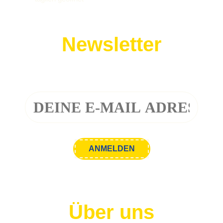
Newsletter
Melde dich zu unserem Newsletter an!
Über uns