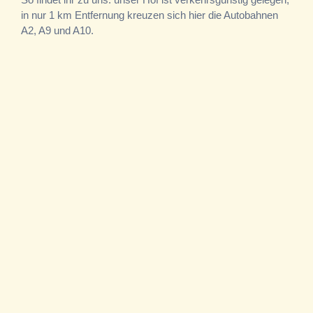
in nur 1 km Entfernung kreuzen sich hier die Autobahnen
A2, A9 und A10.