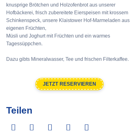
knusprige Brötchen und Holzofenbrot aus unserer
Hofbäckerei, frisch zubereitete Eierspeisen mit krossem
Schinkenspeck, unsere Klaistower Hof-Marmeladen aus
eigenen Früchten,
Müsli und Joghurt mit Früchten und ein warmes
Tagessüppchen.
Dazu gibts Mineralwasser, Tee und frischen Filterkaffee.
JETZT RESERVIEREN
Teilen