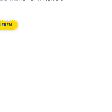
VIEREN