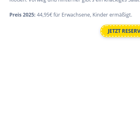
Preis 2025:
44,95€ für Erwachsene, Kinder ermäßigt.
JETZT RESER