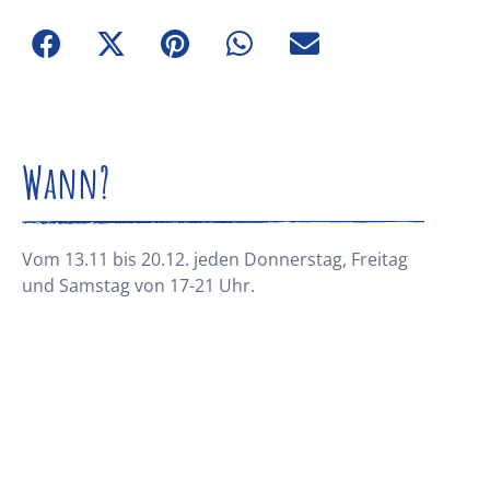
Wann?
Vom 13.11 bis 20.12. jeden Donnerstag, Freitag
und Samstag von 17-21 Uhr.