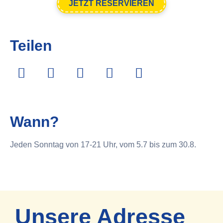
JETZT RESERVIEREN
Teilen
Wann?
Jeden Sonntag von 17-21 Uhr, vom 5.7 bis zum 30.8.
Unsere Adresse