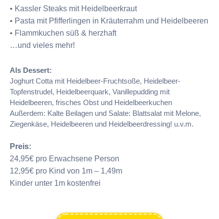
• Kassler Steaks mit Heidelbeerkraut
• Pasta mit Pfifferlingen in Kräuterrahm und Heidelbeeren
• Flammkuchen süß & herzhaft
…und vieles mehr!
Als Dessert:
Joghurt Cotta mit Heidelbeer-Fruchtsoße, Heidelbeer-
Topfenstrudel, Heidelbeerquark, Vanillepudding mit
Heidelbeeren, frisches Obst und Heidelbeerkuchen
Außerdem: Kalte Beilagen und Salate: Blattsalat mit Melone,
Ziegenkäse, Heidelbeeren und Heidelbeerdressing! u.v.m.
Preis:
24,95€ pro Erwachsene Person
12,95€ pro Kind von 1m – 1,49m
Kinder unter 1m kostenfrei