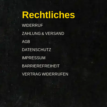
Rechtliches
WIDERRUF
ZAHLUNG & VERSAND
AGB
DATENSCHUTZ
IMPRESSUM
BARRIEREFREIHEIT
VERTRAG WIDERRUFEN