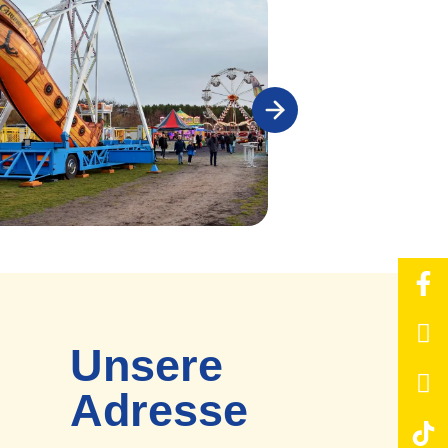
Unsere
Adresse