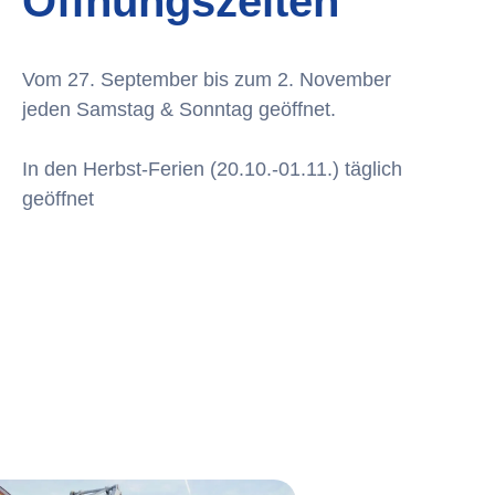
Öffnungszeiten
Vom 27. September bis zum 2. November
jeden Samstag & Sonntag geöffnet.
In den Herbst-Ferien (20.10.-01.11.) täglich
geöffnet