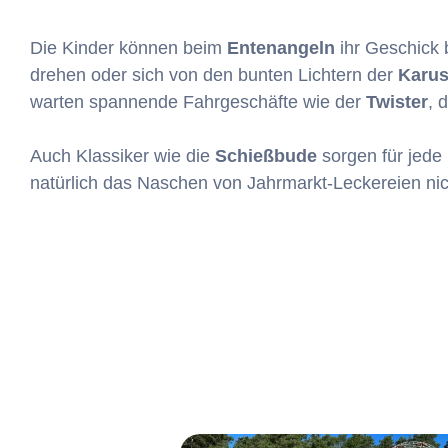
Die Kinder können beim
Entenangeln
ihr Geschick
drehen oder sich von den bunten Lichtern der
Karus
warten spannende Fahrgeschäfte wie der
Twister
, 
Auch Klassiker wie die
Schießbude
sorgen für jede
natürlich das Naschen von Jahrmarkt-Leckereien nic