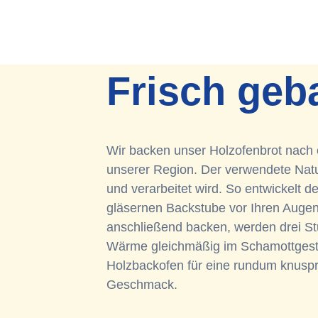
Frisch geb
Wir backen unser Holzofenbrot nach 
unserer Region. Der verwendete Natur
und verarbeitet wird. So entwickelt d
gläsernen Backstube vor Ihren Augen 
anschließend backen, werden drei St
Wärme gleichmäßig im Schamottgeste
Holzbackofen für eine rundum knuspr
Geschmack.