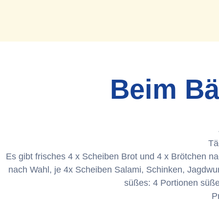
Beim Bä
Tä
Es gibt frisches 4 x Scheiben Brot und 4 x Brötchen 
nach Wahl, je 4x Scheiben Salami, Schinken, Jagdwur
süßes: 4 Portionen süße
P